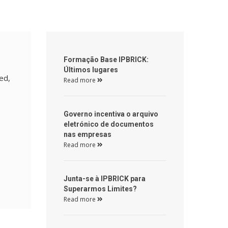
 Formação Base IPBRICK: 
Últimos lugares 
ed
, 
Read more 
 Governo incentiva o arquivo 
eletrónico de documentos 
nas empresas 
Read more 
 Junta-se à IPBRICK para 
Superarmos Limites? 
Read more 