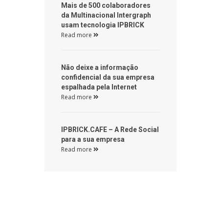
 Mais de 500 colaboradores 
da Multinacional Intergraph 
usam tecnologia IPBRICK 
Read more 
 Não deixe a informação 
confidencial da sua empresa 
espalhada pela Internet 
Read more 
 IPBRICK.CAFE – A Rede Social 
para a sua empresa 
Read more 