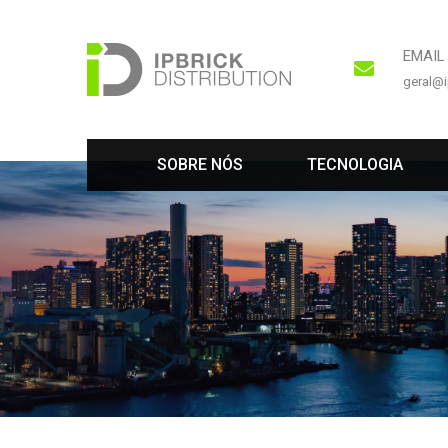
EMAIL
geral@i
 
 
SOBRE NÓS
TECNOLOGIA