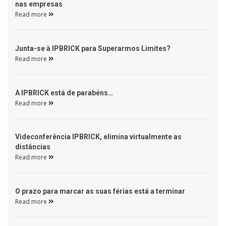
nas empresas 
Read more 
 Junta-se à IPBRICK para Superarmos Limites? 
Read more 
 A IPBRICK está de parabéns… 
Read more 
 Videconferência IPBRICK, elimina virtualmente as 
distâncias 
Read more 
 O prazo para marcar as suas férias está a terminar 
Read more 