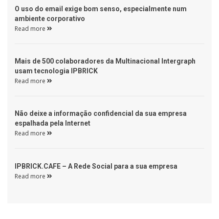
 O uso do email exige bom senso, especialmente num 
ambiente corporativo 
Read more 
 Mais de 500 colaboradores da Multinacional Intergraph 
usam tecnologia IPBRICK 
Read more 
 Não deixe a informação confidencial da sua empresa 
espalhada pela Internet 
Read more 
 IPBRICK.CAFE – A Rede Social para a sua empresa 
Read more 