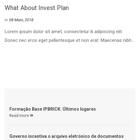
What About Invest Plan
 
in
08 Maio, 2018
 Lorem ipsum dolor sit amet, consectetur ili adipiscing elit. 
Donec nec eros eget pellentesque et non erat. Maecenas nibh... 
 Formação Base IPBRICK: Últimos lugares 
Read more 
 Governo incentiva o arquivo eletrónico de documentos 