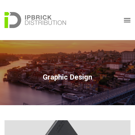
Graphic Design