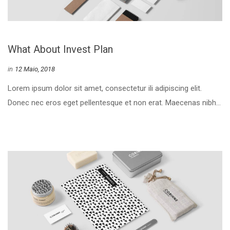
What About Invest Plan
 
in
12 Maio, 2018
 Lorem ipsum dolor sit amet, consectetur ili adipiscing elit. 
Donec nec eros eget pellentesque et non erat. Maecenas nibh... 