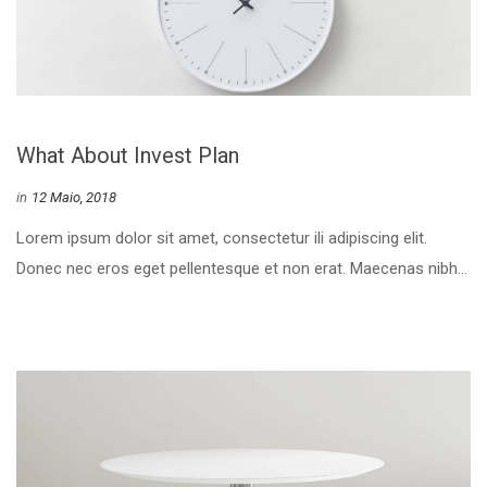
What About Invest Plan
 
in
12 Maio, 2018
 Lorem ipsum dolor sit amet, consectetur ili adipiscing elit. 
Donec nec eros eget pellentesque et non erat. Maecenas nibh... 