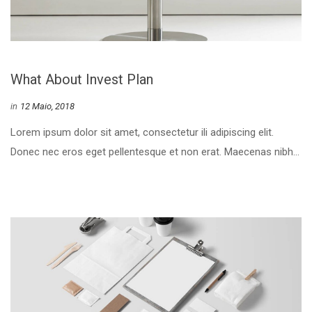
What About Invest Plan
 
in
12 Maio, 2018
 Lorem ipsum dolor sit amet, consectetur ili adipiscing elit. 
Donec nec eros eget pellentesque et non erat. Maecenas nibh... 