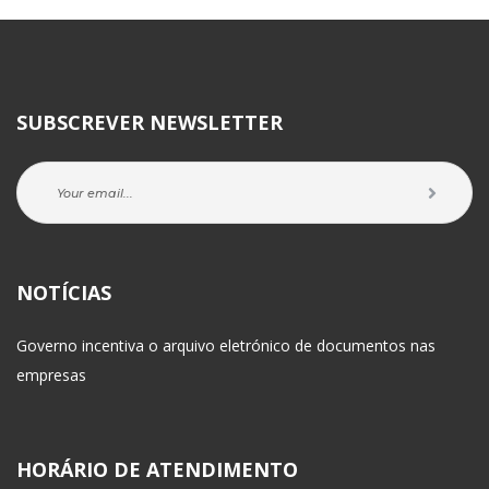
SUBSCREVER NEWSLETTER
NOTÍCIAS
Governo incentiva o arquivo eletrónico de documentos nas 
empresa
HORÁRIO DE ATENDIMENTO