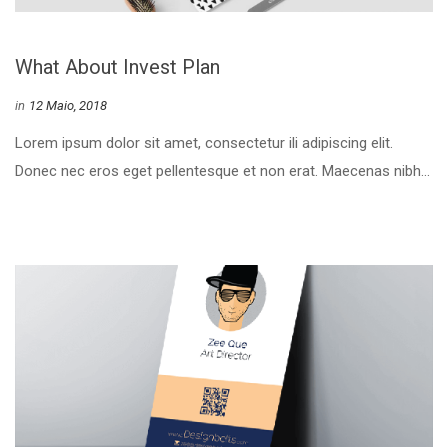
What About Invest Plan
 
in
12 Maio, 2018
 Lorem ipsum dolor sit amet, consectetur ili adipiscing elit. 
Donec nec eros eget pellentesque et non erat. Maecenas nibh... 